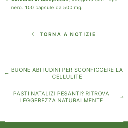
nero. 100 capsule da 500 mg.
TORNA A NOTIZIE
BUONE ABITUDINI PER SCONFIGGERE LA
CELLULITE
PASTI NATALIZI PESANTI? RITROVA
LEGGEREZZA NATURALMENTE