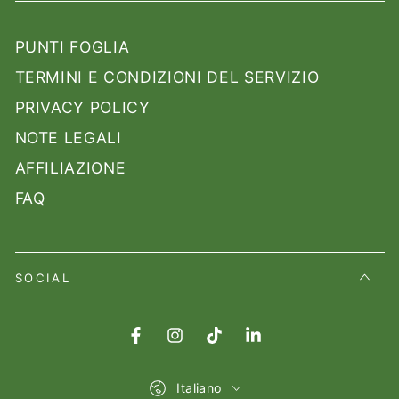
PUNTI FOGLIA
TERMINI E CONDIZIONI DEL SERVIZIO
PRIVACY POLICY
NOTE LEGALI
AFFILIAZIONE
FAQ
SOCIAL
Facebook
Instagram
TikTok
LinkedIn
Lingua
Italiano