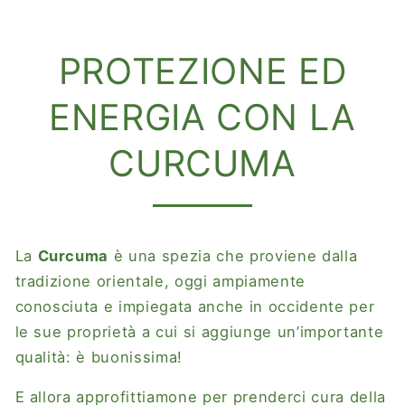
PROTEZIONE ED
ENERGIA CON LA
CURCUMA
La
Curcuma
è una spezia che proviene dalla
tradizione orientale, oggi ampiamente
conosciuta e impiegata anche in occidente per
le sue proprietà a cui si aggiunge un’importante
qualità: è buonissima!
E allora approfittiamone per prenderci cura della