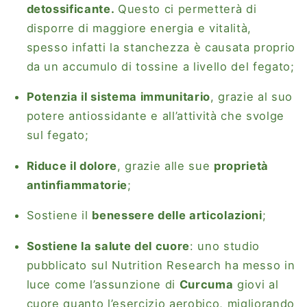
detossificante
.
Questo ci permetterà di
disporre di maggiore energia e vitalità,
spesso infatti la stanchezza è causata proprio
da un accumulo di tossine a livello del fegato;
Potenzia il sistema immunitario
, grazie al suo
potere antiossidante e all’attività che svolge
sul fegato;
Riduce il dolore
, grazie alle sue
proprietà
antinfiammatorie
;
Sostiene il
benessere delle articolazioni
;
Sostiene la salute del cuore
: uno studio
pubblicato sul Nutrition Research ha messo in
luce come l’assunzione di
Curcuma
giovi al
cuore quanto l’esercizio aerobico, migliorando