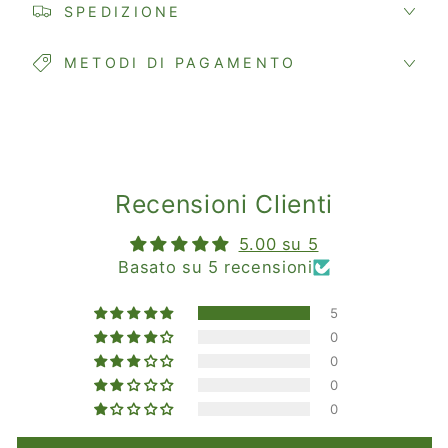
SPEDIZIONE
METODI DI PAGAMENTO
Recensioni Clienti
5.00 su 5
Basato su 5 recensioni
5
0
0
0
0