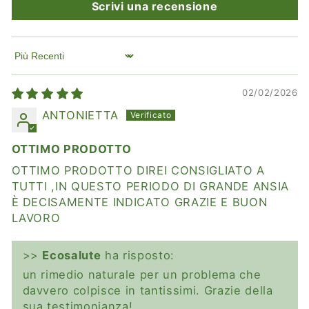
Scrivi una recensione
Sort by
02/02/2026
ANTONIETTA
OTTIMO PRODOTTO
OTTIMO PRODOTTO DIREI CONSIGLIATO A
TUTTI ,IN QUESTO PERIODO DI GRANDE ANSIA
È DECISAMENTE INDICATO GRAZIE E BUON
LAVORO
>>
Ecosalute
ha risposto:
un rimedio naturale per un problema che
davvero colpisce in tantissimi. Grazie della
sua testimonianza!