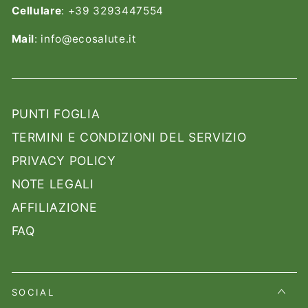
Cellulare
: +39 3293447554
Mail
: info@ecosalute.it
PUNTI FOGLIA
TERMINI E CONDIZIONI DEL SERVIZIO
PRIVACY POLICY
NOTE LEGALI
AFFILIAZIONE
FAQ
SOCIAL