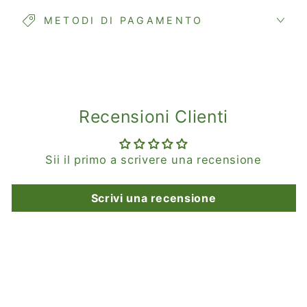
METODI DI PAGAMENTO
Recensioni Clienti
Sii il primo a scrivere una recensione
Scrivi una recensione