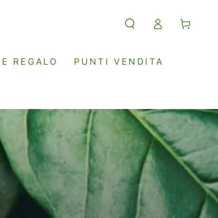
Accesso
Carello
EE REGALO
PUNTI VENDITA