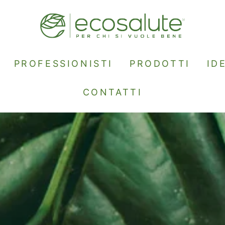
PROFESSIONISTI
PRODOTTI
ID
CONTATTI