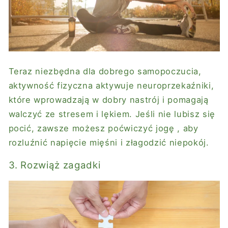
Teraz niezbędna dla dobrego samopoczucia,
aktywność fizyczna aktywuje neuroprzekaźniki,
które wprowadzają w dobry nastrój i pomagają
walczyć ze stresem i lękiem. Jeśli nie lubisz się
pocić, zawsze możesz poćwiczyć
jogę
, aby
rozluźnić napięcie mięśni i złagodzić niepokój.
3. Rozwiąż zagadki