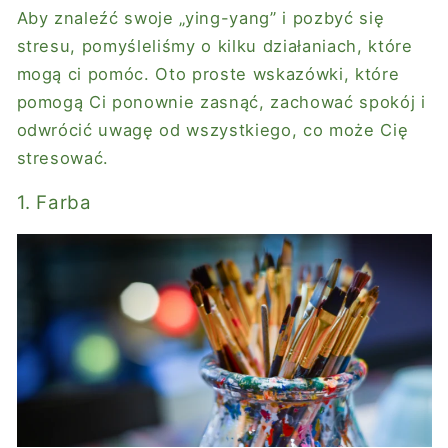
Aby znaleźć swoje „ying-yang” i pozbyć się
stresu, pomyśleliśmy o kilku działaniach, które
mogą ci pomóc. Oto proste wskazówki, które
pomogą Ci ponownie zasnąć, zachować spokój i
odwrócić uwagę od wszystkiego, co może Cię
stresować.
1. Farba