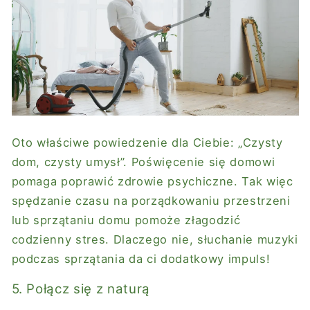
Oto właściwe powiedzenie dla Ciebie: „Czysty
dom, czysty umysł”. Poświęcenie się domowi
pomaga poprawić zdrowie psychiczne. Tak więc
spędzanie czasu na porządkowaniu przestrzeni
lub sprzątaniu domu pomoże złagodzić
codzienny stres. Dlaczego nie, słuchanie muzyki
podczas sprzątania da ci dodatkowy impuls!
5. Połącz się z naturą