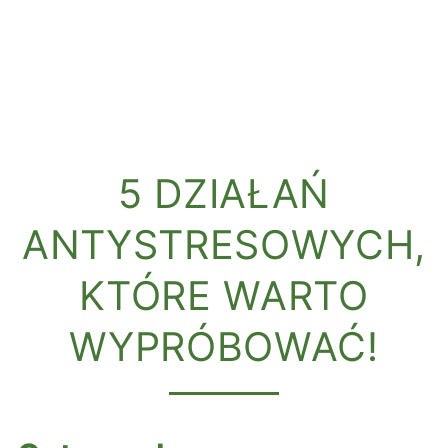
5 DZIAŁAŃ
ANTYSTRESOWYCH,
KTÓRE WARTO
WYPRÓBOWAĆ!