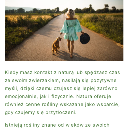
Kiedy masz kontakt z naturą lub spędzasz czas
ze swoim zwierzakiem, nasilają się pozytywne
myśli, dzięki czemu czujesz się lepiej zarówno
emocjonalnie, jak i fizycznie. Natura oferuje
również cenne rośliny wskazane jako wsparcie,
gdy czujemy się przytłoczeni.
Istnieją rośliny znane od wieków ze swoich