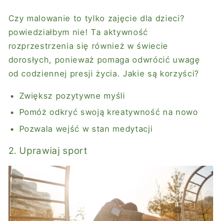
Czy malowanie to tylko zajęcie dla dzieci?
powiedziałbym nie! Ta aktywność
rozprzestrzenia się również w świecie
dorosłych, ponieważ pomaga odwrócić uwagę
od codziennej presji życia. Jakie są korzyści?
Zwiększ pozytywne myśli
Pomóż odkryć swoją kreatywność na nowo
Pozwala wejść w stan medytacji
2. Uprawiaj sport