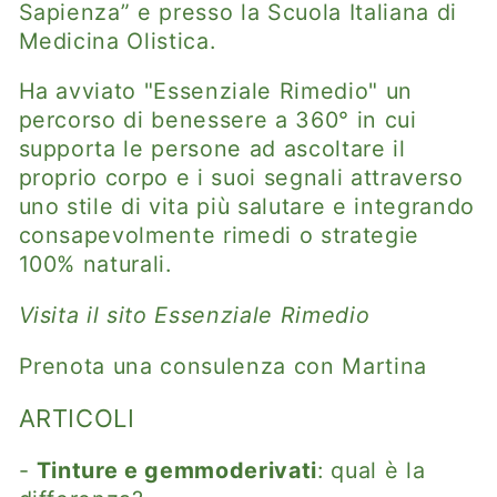
Sapienza” e presso la Scuola Italiana di
Medicina Olistica.
Ha avviato "Essenziale Rimedio" un
percorso di benessere a 360° in cui
supporta le persone ad ascoltare il
proprio corpo e i suoi segnali attraverso
uno stile di vita più salutare e integrando
consapevolmente rimedi o strategie
100% naturali.
Visita il sito Essenziale Rimedio
Prenota una consulenza con Martina
ARTICOLI
-
Tinture e gemmoderivati
: qual è la