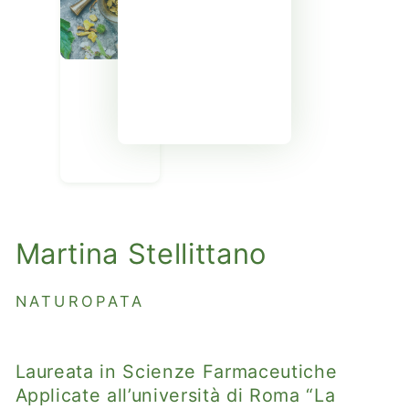
Martina Stellittano
NATUROPATA
Laureata in Scienze Farmaceutiche
Applicate all’università di Roma “La