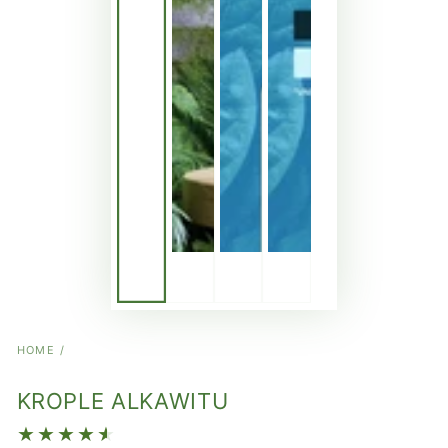
HOME
/
KROPLE ALKAWITU