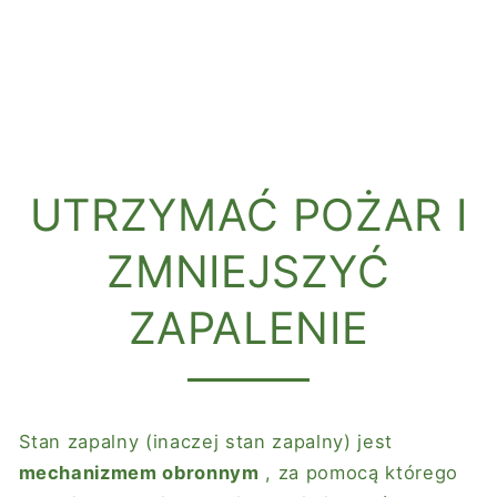
UTRZYMAĆ POŻAR I
ZMNIEJSZYĆ
ZAPALENIE
Stan zapalny (inaczej stan zapalny) jest
mechanizmem obronnym
, za pomocą którego