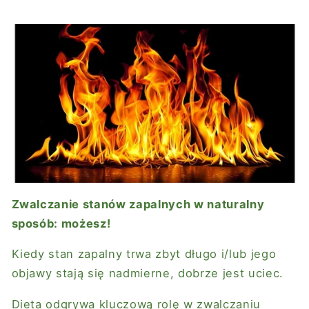
Zwalczanie stanów zapalnych w naturalny
sposób: możesz!
Kiedy stan zapalny trwa zbyt długo i/lub jego
objawy stają się nadmierne, dobrze jest uciec.
Dieta odgrywa kluczową rolę w zwalczaniu