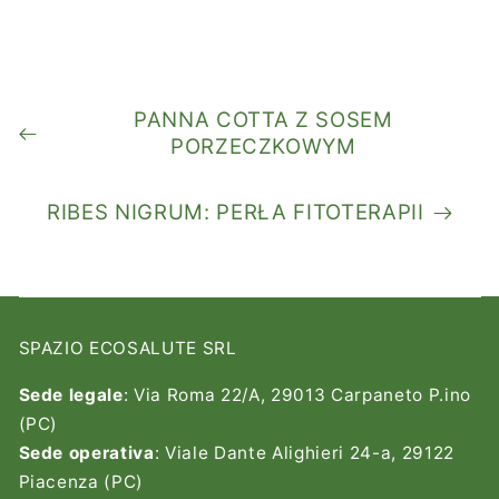
PANNA COTTA Z SOSEM
PORZECZKOWYM
RIBES NIGRUM: PERŁA FITOTERAPII
SPAZIO ECOSALUTE SRL
Sede legale
: Via Roma 22/A, 29013 Carpaneto P.ino
(PC)
Sede operativa
: Viale Dante Alighieri 24-a, 29122
Piacenza (PC)