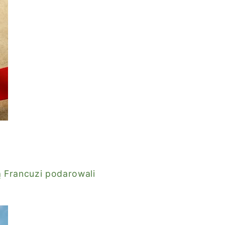
ą Francuzi podarowali