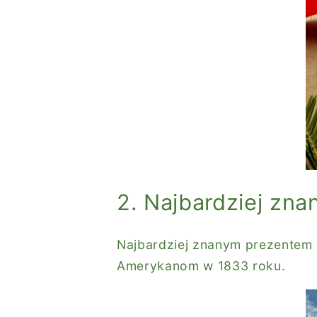
2. Najbardziej zna
Najbardziej znanym prezente
Amerykanom w 1833 roku.