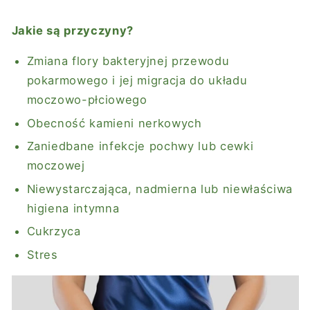
Jakie są przyczyny?
Zmiana flory bakteryjnej przewodu
pokarmowego i jej migracja do układu
moczowo-płciowego
Obecność kamieni nerkowych
Zaniedbane infekcje pochwy lub cewki
moczowej
Niewystarczająca, nadmierna lub niewłaściwa
higiena intymna
Cukrzyca
Stres