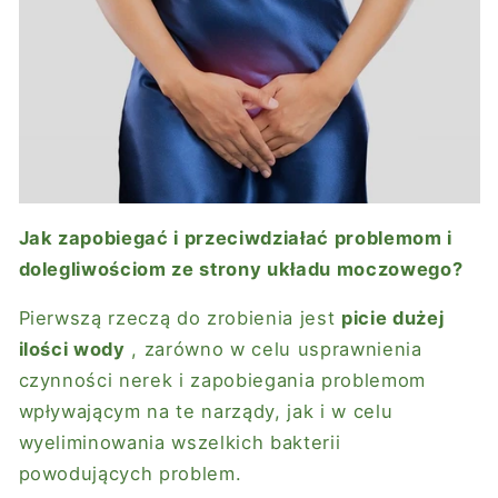
Jak zapobiegać i przeciwdziałać problemom i
dolegliwościom ze strony układu moczowego?
Pierwszą rzeczą do zrobienia jest
picie dużej
ilości wody
, zarówno w celu usprawnienia
czynności nerek i zapobiegania problemom
wpływającym na te narządy, jak i w celu
wyeliminowania wszelkich bakterii
powodujących problem.