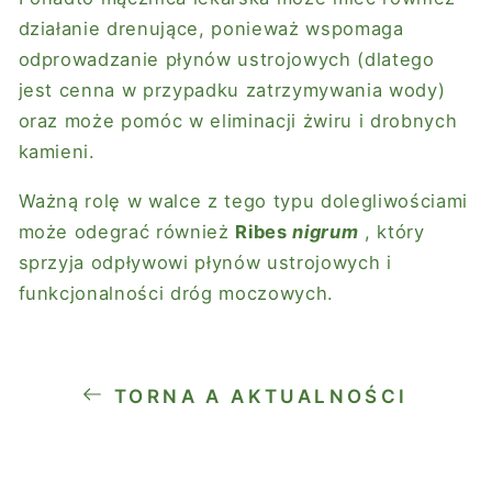
działanie drenujące, ponieważ wspomaga
odprowadzanie płynów ustrojowych (dlatego
jest cenna w przypadku zatrzymywania wody)
oraz może pomóc w eliminacji żwiru i drobnych
kamieni.
Ważną rolę w walce z tego typu dolegliwościami
może odegrać również
Ribes
nigrum
, który
sprzyja odpływowi płynów ustrojowych i
funkcjonalności dróg moczowych.
TORNA A AKTUALNOŚCI