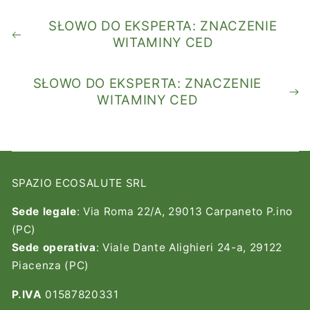
SŁOWO DO EKSPERTA: ZNACZENIE
WITAMINY CED
SŁOWO DO EKSPERTA: ZNACZENIE
WITAMINY CED
SPAZIO ECOSALUTE SRL
Sede legale
: Via Roma 22/A, 29013 Carpaneto P.ino
(PC)
Sede operativa
: Viale Dante Alighieri 24-a, 29122
Piacenza (PC)
P.IVA
01587820331