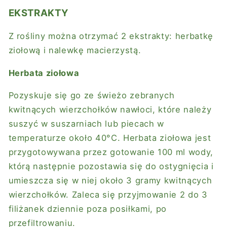
EKSTRAKTY
Z rośliny można otrzymać 2 ekstrakty: herbatkę
ziołową i nalewkę macierzystą.
Herbata ziołowa
Pozyskuje się go ze świeżo zebranych
kwitnących wierzchołków nawłoci, które należy
suszyć w suszarniach lub piecach w
temperaturze około 40°C. Herbata ziołowa jest
przygotowywana przez gotowanie 100 ml wody,
którą następnie pozostawia się do ostygnięcia i
umieszcza się w niej około 3 gramy kwitnących
wierzchołków. Zaleca się przyjmowanie 2 do 3
filiżanek dziennie poza posiłkami, po
przefiltrowaniu.