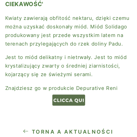
CIEKAWOŚĆ'
Kwiaty zawierają obfitość nektaru, dzięki czemu
można uzyskać doskonały miód. Miód Solidago
produkowany jest przede wszystkim latem na
terenach przylegających do rzek doliny Padu.
Jest to miód delikatny i nietrwały. Jest to miód
krystalizujący zwarty o średniej ziarnistości,
kojarzący się ze świeżymi serami.
Znajdziesz go w produkcie
Depurative Reni
TORNA A AKTUALNOŚCI