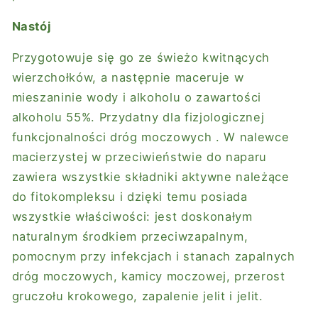
Nastój
Przygotowuje się go ze świeżo kwitnących
wierzchołków, a następnie maceruje w
mieszaninie wody i alkoholu o zawartości
alkoholu 55%. Przydatny dla fizjologicznej
funkcjonalności
dróg moczowych
. W nalewce
macierzystej w przeciwieństwie do naparu
zawiera wszystkie składniki aktywne należące
do fitokompleksu i dzięki temu posiada
wszystkie właściwości: jest doskonałym
naturalnym środkiem przeciwzapalnym,
pomocnym przy infekcjach i stanach zapalnych
dróg moczowych, kamicy moczowej, przerost
gruczołu krokowego, zapalenie jelit i jelit.