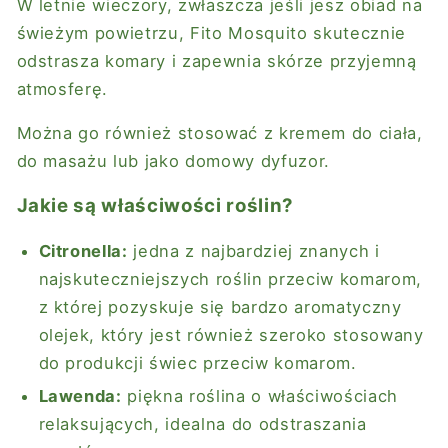
W letnie wieczory, zwłaszcza jeśli jesz obiad na
świeżym powietrzu, Fito Mosquito skutecznie
odstrasza komary i zapewnia skórze przyjemną
atmosferę.
Można go również stosować z kremem do ciała,
do masażu lub jako domowy dyfuzor.
Jakie są właściwości roślin?
Citronella:
jedna z najbardziej znanych i
najskuteczniejszych roślin przeciw komarom,
z której pozyskuje się bardzo aromatyczny
olejek, który jest również szeroko stosowany
do produkcji świec przeciw komarom.
Lawenda:
piękna roślina o właściwościach
relaksujących, idealna do odstraszania