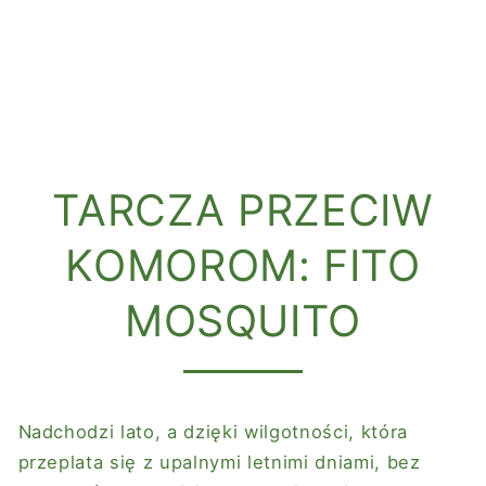
TARCZA PRZECIW
KOMOROM: FITO
MOSQUITO
Nadchodzi lato, a dzięki wilgotności, która
przeplata się z upalnymi letnimi dniami, bez