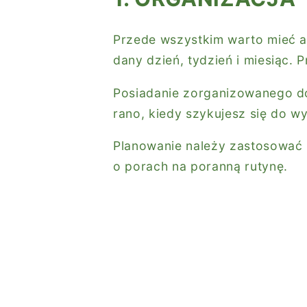
Przede wszystkim warto mieć a
dany dzień, tydzień i miesiąc. 
Posiadanie zorganizowanego do
rano, kiedy szykujesz się do wy
Planowanie należy zastosować 
o porach na poranną rutynę.