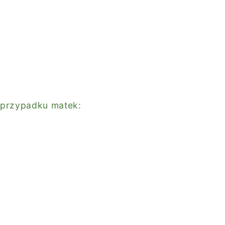
w przypadku matek: