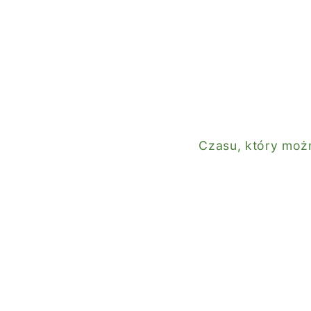
Czasu, który możn