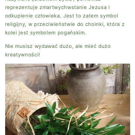
reprezentuje zmartwychwstanie Jezusa i
odkupienie człowieka. Jest to zatem symbol
religijny, w przeciwieństwie do choinki, która z
kolei jest symbolem pogańskim.
Nie musisz wydawać dużo, ale mieć dużo
kreatywności!