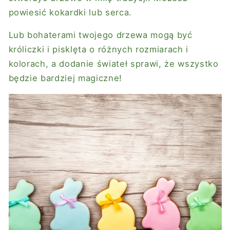
powiesić kokardki lub serca.
Lub bohaterami twojego drzewa mogą być
króliczki i pisklęta o różnych rozmiarach i
kolorach,
a dodanie świateł sprawi, że wszystko
będzie bardziej magiczne!