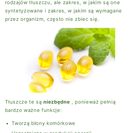
rodzajów tłuszczu, ale zakres, w jakim są one
syntetyzowane i zakres, w jakim są wymagane
przez organizm, często nie zbiec się.
Tłuszcze te są
niezbędne
, ponieważ pełnią
bardzo ważne funkcje:
Tworzą błony komórkowe