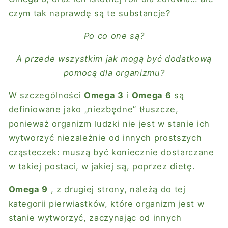
czym tak naprawdę są te substancje?
Po co one są?
A przede wszystkim jak mogą być dodatkową
pomocą dla organizmu?
W szczególności
Omega 3
i
Omega 6
są
definiowane jako „niezbędne” tłuszcze,
ponieważ organizm ludzki nie jest w stanie ich
wytworzyć niezależnie od innych prostszych
cząsteczek: muszą być koniecznie dostarczane
w takiej postaci, w jakiej są, poprzez dietę.
Omega 9
, z drugiej strony, należą do tej
kategorii pierwiastków, które organizm jest w
stanie wytworzyć, zaczynając od innych