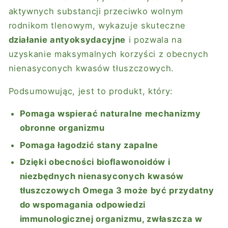
aktywnych substancji przeciwko wolnym
rodnikom tlenowym, wykazuje skuteczne
działanie antyoksydacyjne
i pozwala na
uzyskanie maksymalnych korzyści z obecnych
nienasyconych kwasów tłuszczowych.
Podsumowując, jest to produkt, który:
Pomaga wspierać naturalne mechanizmy
obronne organizmu
Pomaga łagodzić stany zapalne
Dzięki obecności bioflawonoidów i
niezbędnych nienasyconych kwasów
tłuszczowych Omega 3 może być przydatny
do wspomagania odpowiedzi
immunologicznej organizmu, zwłaszcza w