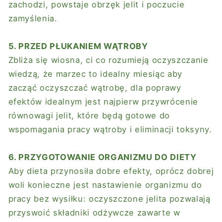
zachodzi, powstaje obrzęk jelit i poczucie
zamyślenia.
5. PRZED PŁUKANIEM WĄTROBY
Zbliża się wiosna, ci co rozumieją oczyszczanie
wiedzą, że marzec to idealny miesiąc aby
zacząć oczyszczać wątrobę, dla poprawy
efektów idealnym jest najpierw przywrócenie
równowagi jelit, które będą gotowe do
wspomagania pracy wątroby i eliminacji toksyny.
6. PRZYGOTOWANIE ORGANIZMU DO DIETY
Aby dieta przynosiła dobre efekty, oprócz dobrej
woli konieczne jest nastawienie organizmu do
pracy bez wysiłku: oczyszczone jelita pozwalają
przyswoić składniki odżywcze zawarte w