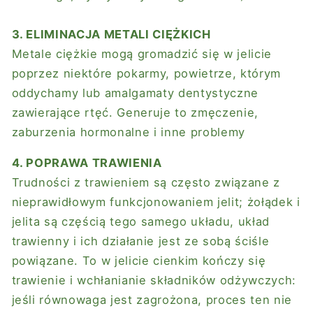
3. ELIMINACJA METALI CIĘŻKICH
Metale ciężkie mogą gromadzić się w jelicie
poprzez niektóre pokarmy, powietrze, którym
oddychamy lub amalgamaty dentystyczne
zawierające rtęć. Generuje to zmęczenie,
zaburzenia hormonalne i inne problemy
4. POPRAWA TRAWIENIA
Trudności z trawieniem są często związane z
nieprawidłowym funkcjonowaniem jelit; żołądek i
jelita są częścią tego samego układu, układ
trawienny i ich działanie jest ze sobą ściśle
powiązane. To w jelicie cienkim kończy się
trawienie i wchłanianie składników odżywczych:
jeśli równowaga jest zagrożona, proces ten nie