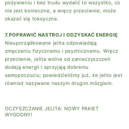
pożywieniu i bez trudu wydalić to wszystko, co
nie jest konieczne, a wręcz przeciwnie, może
okazać się toksyczne.
7.POPRAWIĆ NASTROJ I ODZYSKAĆ ​​ENERGIĘ
Nieuporządkowane jelita odpowiadają
zmęczeniu fizycznemu i psychicznemu. Wręcz
przeciwnie, jelita wolne od zanieczyszczeń
dodają energii i sprzyjają dobremu
samopoczuciu; powiedzieliśmy już, że jelito jest
również nazywane naszym drugim mózgiem.
OCZYSZCZANIE JELITA: NOWY PAKIET
WYGODNY!