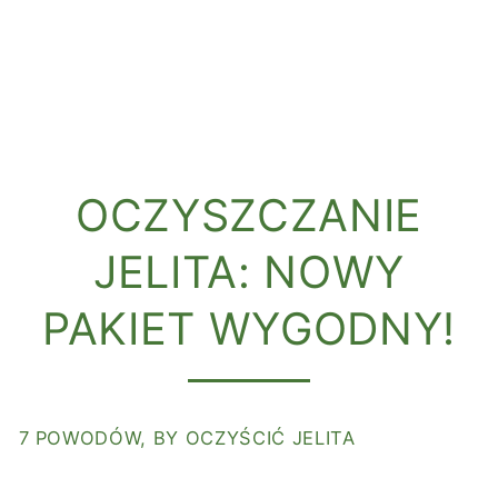
OCZYSZCZANIE
JELITA: NOWY
PAKIET WYGODNY!
7 POWODÓW, BY OCZYŚCIĆ JELITA