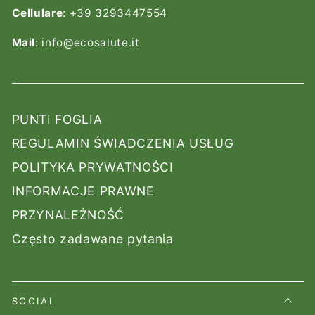
Cellulare
: +39 3293447554
Mail
: info@ecosalute.it
PUNTI FOGLIA
REGULAMIN ŚWIADCZENIA USŁUG
POLITYKA PRYWATNOŚCI
INFORMACJE PRAWNE
PRZYNALEŻNOŚĆ
Często zadawane pytania
SOCIAL