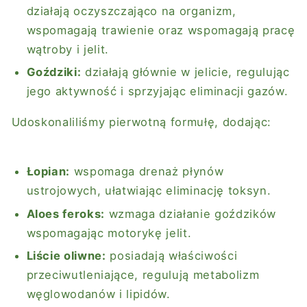
działają oczyszczająco na organizm,
wspomagają trawienie oraz wspomagają pracę
wątroby i jelit.
Goździki:
działają głównie w jelicie, regulując
jego aktywność i sprzyjając eliminacji gazów.
Udoskonaliliśmy pierwotną formułę, dodając:
Łopian:
wspomaga drenaż płynów
ustrojowych, ułatwiając eliminację toksyn.
Aloes feroks:
wzmaga działanie goździków
wspomagając motorykę jelit.
Liście oliwne:
posiadają właściwości
przeciwutleniające, regulują metabolizm
węglowodanów i lipidów.