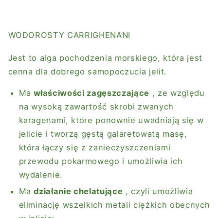
WODOROSTY CARRIGHENANI
Jest to alga pochodzenia morskiego, która jest
cenna dla dobrego samopoczucia jelit.
Ma
właściwości zagęszczające
, ze względu
na wysoką zawartość skrobi zwanych
karagenami, które ponownie uwadniają się w
jelicie i tworzą gęstą galaretowatą masę,
która łączy się z zanieczyszczeniami
przewodu pokarmowego i umożliwia ich
wydalenie.
Ma
działanie chelatujące
, czyli umożliwia
eliminację wszelkich metali ciężkich obecnych