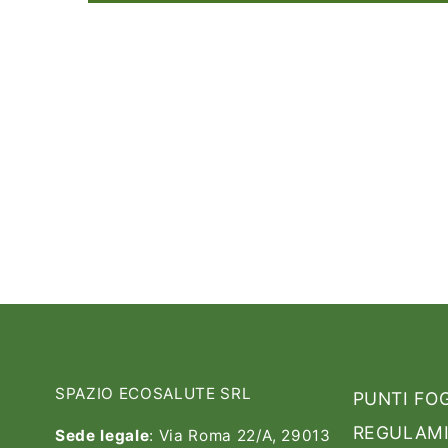
SPAZIO ECOSALUTE SRL
PUNTI FO
REGULAMI
Sede legale
: Via Roma 22/A, 29013