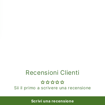
Recensioni Clienti
Sii il primo a scrivere una recensione
Scrivi una recensione