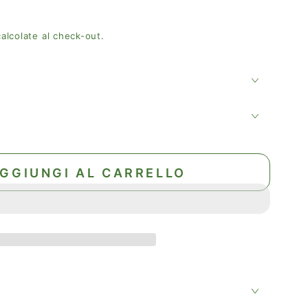
alcolate al check-out.
GGIUNGI AL CARRELLO