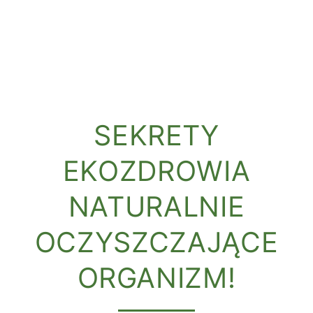
SEKRETY
EKOZDROWIA
NATURALNIE
OCZYSZCZAJĄCE
ORGANIZM!