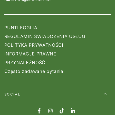
PUNTI FOGLIA
REGULAMIN ŚWIADCZENIA USŁUG
POLITYKA PRYWATNOŚCI
INFORMACJE PRAWNE
PRZYNALEŻNOŚĆ
Często zadawane pytania
SOCIAL
Facebook
Instagram
TikTok
LinkedIn