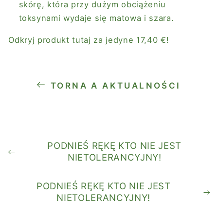
skórę, która przy dużym obciążeniu
toksynami wydaje się matowa i szara.
Odkryj produkt tutaj za jedyne 17,40 €!
TORNA A AKTUALNOŚCI
PODNIEŚ RĘKĘ KTO NIE JEST
NIETOLERANCYJNY!
PODNIEŚ RĘKĘ KTO NIE JEST
NIETOLERANCYJNY!