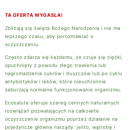
TA OFERTA WYGASŁA!
Zbliżają się święta Bożego Narodzenia i nie ma
lepszego czasu, aby porozmawiać o
oczyszczeniu.
Często zdarza się każdemu, że czuje się ciężki,
opuchnięty z powodu złego trawienia lub
nagromadzenia cukrów i tłuszczów lub po cyklu
antybiotyków i leków, które nieuchronnie
zaburzają normalne funkcjonowanie organizmu.
Ecosalute oferuje szereg cennych naturalnych
rozwiązań pozwalających na całkowite
oczyszczenie organizmu poprzez działanie na
pojedyncze główne narządy: jelito, wątrobę i