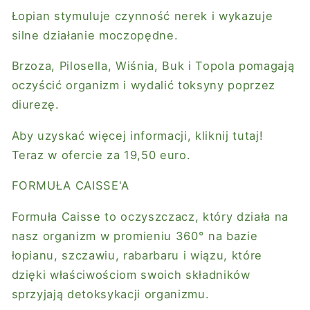
Łopian stymuluje czynność nerek i wykazuje
silne działanie moczopędne.
Brzoza, Pilosella, Wiśnia, Buk i Topola pomagają
oczyścić organizm i wydalić toksyny poprzez
diurezę.
Aby uzyskać więcej informacji, kliknij tutaj!
Teraz w ofercie za 19,50 euro.
FORMUŁA CAISSE'A
Formuła Caisse to oczyszczacz, który działa na
nasz organizm w promieniu 360° na bazie
łopianu, szczawiu, rabarbaru i wiązu, które
dzięki właściwościom swoich składników
sprzyjają detoksykacji organizmu.