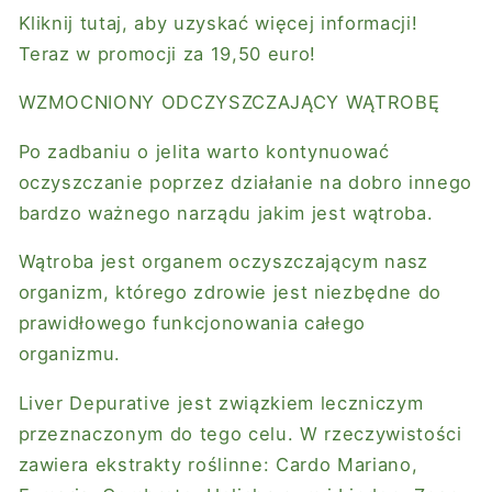
Kliknij tutaj, aby uzyskać więcej informacji!
Teraz w promocji za 19,50 euro!
WZMOCNIONY ODCZYSZCZAJĄCY WĄTROBĘ
Po zadbaniu o jelita warto kontynuować
oczyszczanie poprzez działanie na dobro innego
bardzo ważnego narządu jakim jest wątroba.
Wątroba jest organem oczyszczającym nasz
organizm, którego zdrowie jest niezbędne do
prawidłowego funkcjonowania całego
organizmu.
Liver Depurative jest związkiem leczniczym
przeznaczonym do tego celu. W rzeczywistości
zawiera ekstrakty roślinne: Cardo Mariano,