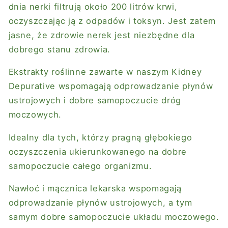
dnia nerki filtrują około 200 litrów krwi,
oczyszczając ją z odpadów i toksyn. Jest zatem
jasne, że zdrowie nerek jest niezbędne dla
dobrego stanu zdrowia.
Ekstrakty roślinne zawarte w naszym Kidney
Depurative wspomagają odprowadzanie płynów
ustrojowych i dobre samopoczucie dróg
moczowych.
Idealny dla tych, którzy pragną głębokiego
oczyszczenia ukierunkowanego na dobre
samopoczucie całego organizmu.
Nawłoć i mącznica lekarska wspomagają
odprowadzanie płynów ustrojowych, a tym
samym dobre samopoczucie układu moczowego.