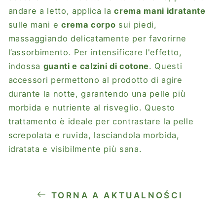
andare a letto, applica la
crema mani idratante
sulle mani e
crema corpo
sui piedi,
massaggiando delicatamente per favorirne
l’assorbimento. Per intensificare l'effetto,
indossa
guanti e calzini di cotone
. Questi
accessori permettono al prodotto di agire
durante la notte, garantendo una pelle più
morbida e nutriente al risveglio. Questo
trattamento è ideale per contrastare la pelle
screpolata e ruvida, lasciandola morbida,
idratata e visibilmente più sana.
TORNA A AKTUALNOŚCI