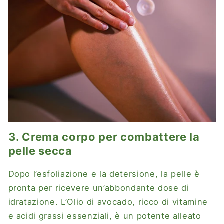
3. Crema corpo per combattere la
pelle secca
Dopo l’esfoliazione e la detersione, la pelle è
pronta per ricevere un’abbondante dose di
idratazione. L’Olio di avocado, ricco di vitamine
e acidi grassi essenziali, è un potente alleato