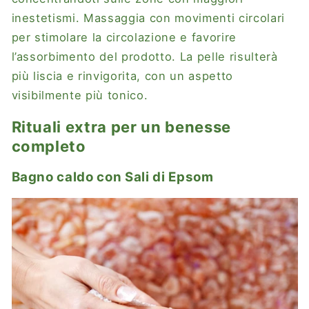
inestetismi. Massaggia con movimenti circolari
per stimolare la circolazione e favorire
l’assorbimento del prodotto. La pelle risulterà
più liscia e rinvigorita, con un aspetto
visibilmente più tonico.
Rituali extra per un benesse
completo
Bagno caldo con Sali di Epsom