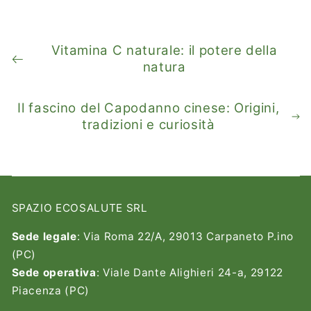
Vitamina C naturale: il potere della
natura
Il fascino del Capodanno cinese: Origini,
tradizioni e curiosità
SPAZIO ECOSALUTE SRL
Sede legale
: Via Roma 22/A, 29013 Carpaneto P.ino
(PC)
Sede operativa
: Viale Dante Alighieri 24-a, 29122
Piacenza (PC)