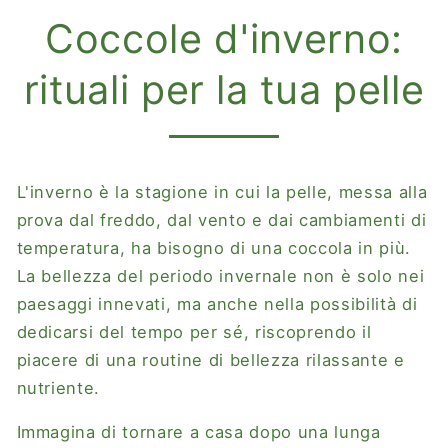
Coccole d'inverno:
rituali per la tua pelle
L'inverno è la stagione in cui la pelle, messa alla
prova dal freddo, dal vento e dai cambiamenti di
temperatura, ha bisogno di una coccola in più.
La bellezza del periodo invernale non è solo nei
paesaggi innevati, ma anche nella possibilità di
dedicarsi del tempo per sé, riscoprendo il
piacere di una routine di bellezza rilassante e
nutriente.
Immagina di tornare a casa dopo una lunga