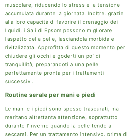
muscolare, riducendo lo stress e la tensione
accumulata durante la giornata. Inoltre, grazie
alla loro capacità di favorire il drenaggio dei
liquidi, i Sali di Epsom possono migliorare
l’aspetto della pelle, lasciandola morbida e
rivitalizzata. Approfitta di questo momento per
chiudere gli occhi e goderti un po' di
tranquillità, preparandoti a una pelle
perfettamente pronta per i trattamenti
successivi.
Routine serale per mani e piedi
Le mani e i piedi sono spesso trascurati, ma
meritano altrettanta attenzione, soprattutto
durante l'inverno quando la pelle tende a
seccarsi. Per un trattamento intensivo, prima di