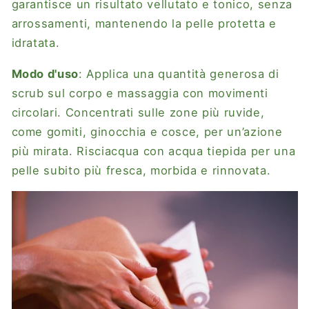
garantisce un risultato vellutato e tonico, senza
arrossamenti, mantenendo la pelle protetta e
idratata.
Modo d'uso
: Applica una quantità generosa di
scrub sul corpo e massaggia con movimenti
circolari. Concentrati sulle zone più ruvide,
come gomiti, ginocchia e cosce, per un’azione
più mirata. Risciacqua con acqua tiepida per una
pelle subito più fresca, morbida e rinnovata.