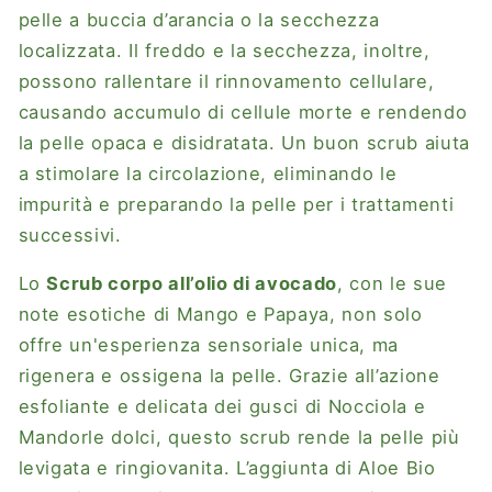
pelle a buccia d’arancia o la secchezza
localizzata. Il freddo e la secchezza, inoltre,
possono rallentare il rinnovamento cellulare,
causando accumulo di cellule morte e rendendo
la pelle opaca e disidratata. Un buon scrub aiuta
a stimolare la circolazione, eliminando le
impurità e preparando la pelle per i trattamenti
successivi.
Lo
Scrub corpo all’olio di avocado
, con le sue
note esotiche di Mango e Papaya, non solo
offre un'esperienza sensoriale unica, ma
rigenera e ossigena la pelle. Grazie all’azione
esfoliante e delicata dei gusci di Nocciola e
Mandorle dolci, questo scrub rende la pelle più
levigata e ringiovanita. L’aggiunta di Aloe Bio