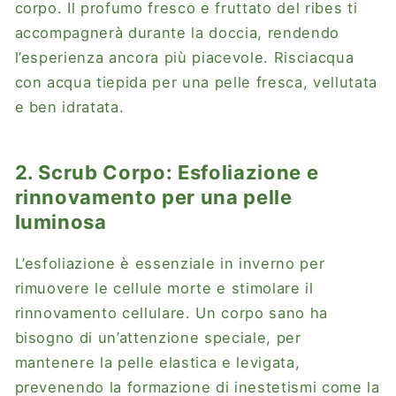
corpo. Il profumo fresco e fruttato del ribes ti
accompagnerà durante la doccia, rendendo
l’esperienza ancora più piacevole. Risciacqua
con acqua tiepida per una pelle fresca, vellutata
e ben idratata.
2. Scrub Corpo: Esfoliazione e
rinnovamento per una pelle
luminosa
L’esfoliazione è essenziale in inverno per
rimuovere le cellule morte e stimolare il
rinnovamento cellulare. Un corpo sano ha
bisogno di un’attenzione speciale, per
mantenere la pelle elastica e levigata,
prevenendo la formazione di inestetismi come la