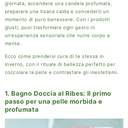
giornata, accendere una candela profumata,
preparare una tisana calda e concederti un
momento di puro benessere. Con i prodotti
giusti, puoi trasformare ogni gesto in
un’esperienza sensoriale che nutre corpo e
mente.
Ecco come prendersi cura di te stessa in
inverno, con il rituale di bellezza perfetto per
coccolare la pelle e contrastare gli inestetismi.
1. Bagno Doccia al Ribes: Il primo
passo per una pelle morbida e
profumata