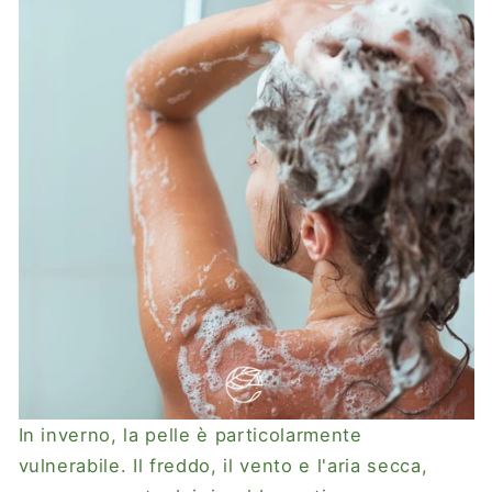
In inverno, la pelle è particolarmente
vulnerabile. Il freddo, il vento e l'aria secca,