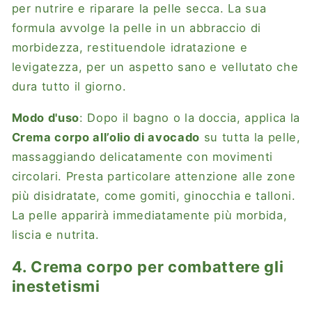
per nutrire e riparare la pelle secca. La sua
formula avvolge la pelle in un abbraccio di
morbidezza, restituendole idratazione e
levigatezza, per un aspetto sano e vellutato che
dura tutto il giorno.
Modo d'uso
: Dopo il bagno o la doccia, applica la
Crema corpo all’olio di avocado
su tutta la pelle,
massaggiando delicatamente con movimenti
circolari. Presta particolare attenzione alle zone
più disidratate, come gomiti, ginocchia e talloni.
La pelle apparirà immediatamente più morbida,
liscia e nutrita.
4. Crema corpo per combattere gli
inestetismi